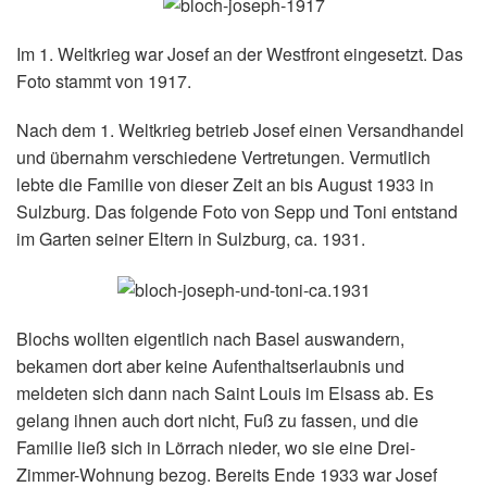
Im 1. Weltkrieg war Josef an der Westfront eingesetzt. Das
Foto stammt von 1917.
Nach dem 1. Weltkrieg betrieb Josef einen Versandhandel
und übernahm verschiedene Vertretungen. Vermutlich
lebte die Familie von dieser Zeit an bis August 1933 in
Sulzburg. Das folgende Foto von Sepp und Toni entstand
im Garten seiner Eltern in Sulzburg, ca. 1931.
Blochs wollten eigentlich nach Basel auswandern,
bekamen dort aber keine Aufenthaltserlaubnis und
meldeten sich dann nach Saint Louis im Elsass ab. Es
gelang ihnen auch dort nicht, Fuß zu fassen, und die
Familie ließ sich in Lörrach nieder, wo sie eine Drei-
Zimmer-Wohnung bezog. Bereits Ende 1933 war Josef