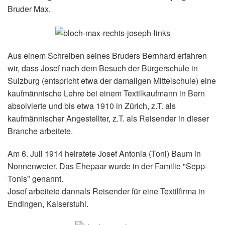
Bruder Max.
Aus einem Schreiben seines Bruders Bernhard erfahren
wir, dass Josef nach dem Besuch der Bürgerschule in
Sulzburg (entspricht etwa der damaligen Mittelschule) eine
kaufmännische Lehre bei einem Textilkaufmann in Bern
absolvierte und bis etwa 1910 in Zürich, z.T. als
kaufmännischer Angestellter, z.T. als Reisender in dieser
Branche arbeitete.
Am 6. Juli 1914 heiratete Josef Antonia (Toni) Baum in
Nonnenweier. Das Ehepaar wurde in der Familie "Sepp-
Tonis" genannt.
Josef arbeitete dannals Reisender für eine Textilfirma in
Endingen, Kaiserstuhl.