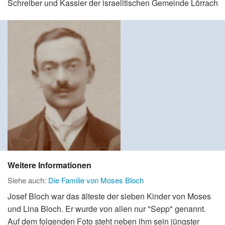
Schreiber und Kassier der israelitischen Gemeinde Lörrach
Weitere Informationen
Siehe auch:
Die Familie von Moses Bloch
Josef Bloch war das älteste der sieben Kinder von Moses
und Lina Bloch. Er wurde von allen nur "Sepp" genannt.
Auf dem folgenden Foto steht neben ihm sein jüngster