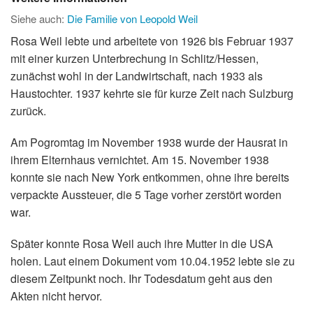
Siehe auch:
Die Familie von Leopold Weil
Rosa Weil lebte und arbeitete von 1926 bis Februar 1937
mit einer kurzen Unterbrechung in Schlitz/Hessen,
zunächst wohl in der Landwirtschaft, nach 1933 als
Haustochter. 1937 kehrte sie für kurze Zeit nach Sulzburg
zurück.
Am Pogromtag im November 1938 wurde der Hausrat in
ihrem Elternhaus vernichtet. Am 15. November 1938
konnte sie nach New York entkommen, ohne ihre bereits
verpackte Aussteuer, die 5 Tage vorher zerstört worden
war.
Später konnte Rosa Weil auch ihre Mutter in die USA
holen. Laut einem Dokument vom 10.04.1952 lebte sie zu
diesem Zeitpunkt noch. Ihr Todesdatum geht aus den
Akten nicht hervor.